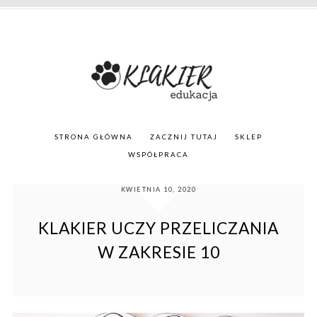
STRONA GŁÓWNA
ZACZNIJ TUTAJ
SKLEP
WSPÓŁPRACA
KWIETNIA 10, 2020
KLAKIER UCZY PRZELICZANIA
W ZAKRESIE 10