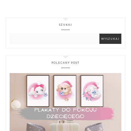
SZUKAJ
POLECANY POST