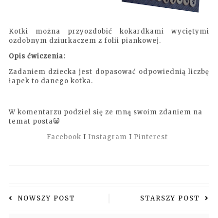
Kotki można przyozdobić kokardkami wyciętymi
ozdobnym dziurkaczem z folii piankowej.
Opis ćwiczenia:
Zadaniem dziecka jest dopasować odpowiednią liczbę
łapek to danego kotka.
W komentarzu podziel się ze mną swoim zdaniem na
temat posta😸
Facebook
I
Instagram
I
Pinterest
NOWSZY POST
STARSZY POST