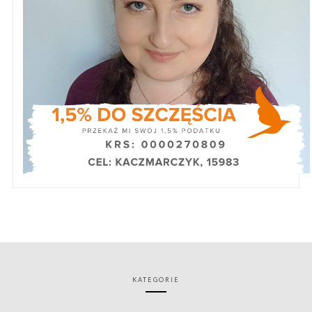
KATEGORIE