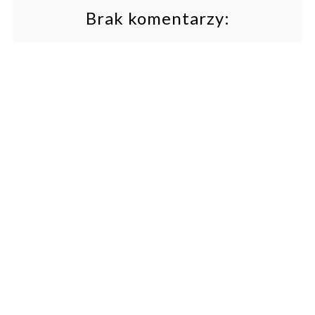
Brak komentarzy: