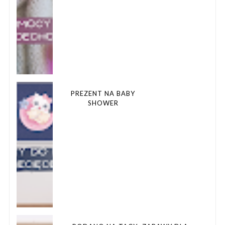
PREZENT NA BABY
SHOWER