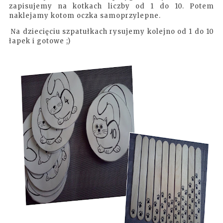
zapisujemy na kotkach liczby od 1 do 10. Potem
naklejamy kotom oczka samoprzylepne.
Na dziecięciu szpatułkach rysujemy kolejno od 1 do 10
łapek i gotowe ;)